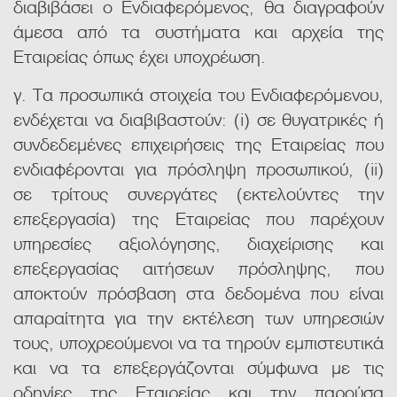
διαβιβάσει ο Ενδιαφερόμενος, θα διαγραφούν
άμεσα από τα συστήματα και αρχεία της
Εταιρείας όπως έχει υποχρέωση.
γ. Τα προσωπικά στοιχεία του Ενδιαφερόμενου,
ενδέχεται να διαβιβαστούν: (i) σε θυγατρικές ή
συνδεδεμένες επιχειρήσεις της Εταιρείας που
ενδιαφέρονται για πρόσληψη προσωπικού, (ii)
σε τρίτους συνεργάτες (εκτελούντες την
επεξεργασία) της Εταιρείας που παρέχουν
υπηρεσίες αξιολόγησης, διαχείρισης και
επεξεργασίας αιτήσεων πρόσληψης, που
αποκτούν πρόσβαση στα δεδομένα που είναι
απαραίτητα για την εκτέλεση των υπηρεσιών
τους, υποχρεούμενοι να τα τηρούν εμπιστευτικά
και να τα επεξεργάζονται σύμφωνα με τις
οδηγίες της Εταιρείας και την παρούσα