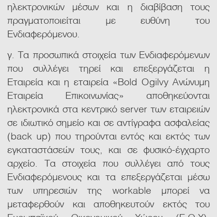
ηλεκτρονικών μέσων και η διαβίβαση τους
πραγματοποιείται με ευθύνη του
Ενδιαφερόμενου.
γ. Τα προσωπικά στοιχεία των Ενδιαφερόμενων
που συλλέγει τηρεί και επεξεργάζεται η
Εταιρεία και η εταιρεία «Bold Ogilvy Ανώνυμη
Εταιρεία Επικοινωνίας» αποθηκεύονται
ηλεκτρονικά στα κεντρικό server των εταιρειών
σε ιδιωτικό σημείο και σε αντίγραφα ασφαλείας
(back up) που τηρούνται εντός και εκτός των
εγκαταστάσεών τους, και σε φυσικό-έγχαρτο
αρχείο. Τα στοιχεία που συλλέγει από τους
Ενδιαφερόμενους και τα επεξεργάζεται μέσω
των υπηρεσιών της workable μπορεί να
μεταφερθούν και αποθηκευτούν εκτός του
Ευρωπαϊκού Οικονομικού Χώρου (Ε.Ο.Χ).