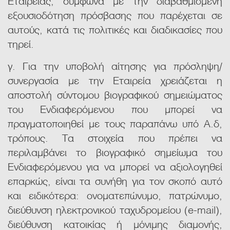
Εταιρείας, σύμφωνα με την διαβαθμισμένη
εξουσιοδότηση πρόσβασης που παρέχεται σε
αυτούς, κατά τις πολιτικές και διαδικασίες που
τηρεί.
γ. Για την υποβολή αίτησης για πρόσληψη/
συνεργασία με την Εταιρεία χρειάζεται η
αποστολή σύντομου βιογραφικού σημειώματος
του Ενδιαφερόμενου που μπορεί να
πραγματοποιηθεί με τους παραπάνω υπό Α.δ,
τρόπους. Τα στοιχεία που πρέπει να
περιλαμβάνει το βιογραφικό σημείωμα του
Ενδιαφερόμενου για να μπορεί να αξιολογηθεί
επαρκώς, είναι τα συνήθη για τον σκοπό αυτό
και ειδικότερα: ονοματεπώνυμο, πατρώνυμο,
διεύθυνση ηλεκτρονικού ταχυδρομείου (e-mail),
διεύθυνση κατοικίας ή μόνιμης διαμονής,