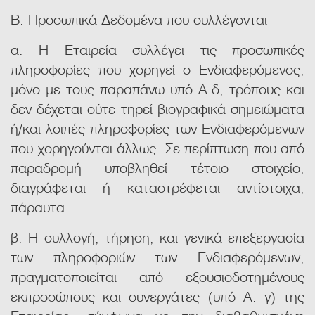
Β. Προσωπικά Δεδομένα που συλλέγονται
α. Η Εταιρεία συλλέγει τις προσωπικές
πληροφορίες που χορηγεί ο Ενδιαφερόμενος,
μόνο με τους παραπάνω υπό Α.δ, τρόπους και
δεν δέχεται ούτε τηρεί βιογραφικά σημειώματα
ή/και λοιπές πληροφορίες των Ενδιαφερόμενων
που χορηγούνται άλλως. Σε περίπτωση που από
παραδρομή υποβληθεί τέτοιο στοιχείο,
διαγράφεται ή καταστρέφεται αντίστοιχα,
πάραυτα.
β. Η συλλογή, τήρηση, και γενικά επεξεργασία
των πληροφοριών των Ενδιαφερόμενων,
πραγματοποιείται από εξουσιοδοτημένους
εκπροσώπους και συνεργάτες (υπό Α. γ) της