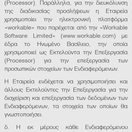
(Processor). Παράλληλα, για την διευκόλυνση
της διαδικασίας προσλήψεων η Εταιρεία
χρησιμοποίει την ηλεκτρονική πλατφόρμα
«workable» που παρέχεται από την «Workable
Software Limited» (www.workable.com) με
έδρα το Ηνωμένο Βασίλειο, την οποία
χρησιμοποιεί ως Εκτελούντα την Επεξεργασία
(Processor) για την επεξεργασία των
προσωπικών στοιχείων των Ενδιαφερόμενων.
Η Εταιρεία ενδέχεται να χρησιμοποιήσει και
άλλους Εκτελούντες την Επεξεργασία για την
διαχείριση και επεξεργασία των δεδομένων των
Ενδιαφερόμενων, τα στοιχεία των οποίων θα
γνωστοποιήσει.
δ. Η εκ μέρους κάθε Ενδιαφερόμενου