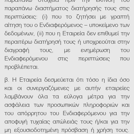
παραπάνω διαστήματος διατήρησής τους στις
περιπτώσεις: (i) που το ζητήσει με γραπτή
αίτηση του ο Ενδιαφερόμενος – υποκείμενο των
δεδομένων, (ii) που η Εταιρεία δεν επιθυμεί την
περαιτέρω διατήρησή τους ή υποχρεούται στην
διαγραφή τους, με ενημέρωση του
Ενδιαφερόμενου στις περιπτώσεις που
προβλέπεται.
β. Η Εταιρεία δεσμεύεται ότι τόσο η ίδια όσο
και οι συνεργαζόμενες με αυτήν εταιρείες
λαμβάνουν όλα τα εύλογα μέτρα για την
ασφάλεια των προσωπικών πληροφοριών και
του απόρρητου τoυ Ενδιαφερόμενου για την
αποφυγή τυχαίας απώλειάς τους ή/και για την
μη εξουσιοδοτημένη πρόσβαση ή χρήση τους.