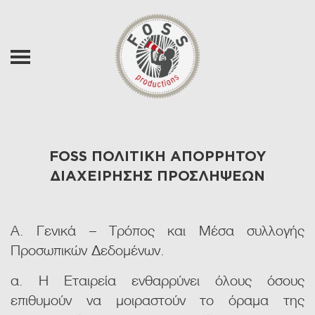
Skip to main content
FOSS ΠΟΛΙΤΙΚΗ ΑΠΟΡΡΗΤΟΥ
ΔΙΑΧΕΙΡΗΣΗΣ ΠΡΟΣΛΗΨΕΩΝ
Α. Γενικά – Τρόπος και Μέσα συλλογής
Προσωπικών Δεδομένων.
α. Η Εταιρεία ενθαρρύνει όλους όσους
επιθυμούν να μοιραστούν το όραμα της