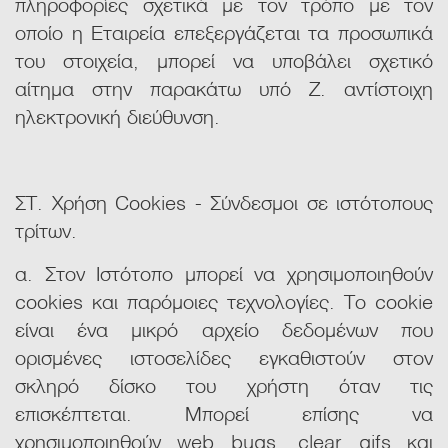
πληροφορίες σχετικά με τον τρόπο με τον
οποίο η Εταιρεία επεξεργάζεται τα προσωπικά
του στοιχεία, μπορεί να υποβάλει σχετικό
αίτημα στην παρακάτω υπό Ζ. αντίστοιχη
ηλεκτρονική διεύθυνση.
ΣΤ. Χρήση Cookies - Σύνδεσμοι σε ιστότοπους
τρίτων.
α. Στον Ιστότοπο μπορεί να χρησιμοποιηθούν
cookies και παρόμοιες τεχνολογίες. Το cookie
είναι ένα μικρό αρχείο δεδομένων που
ορισμένες ιστοσελίδες εγκαθιστούν στον
σκληρό δίσκο του χρήστη όταν τις
επισκέπτεται. Μπορεί επίσης να
χρησιμοποιηθούν web bugs, clear gifs και