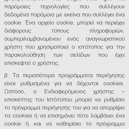
παρόμοιες τεχνολογίες που συλλέγουν
δεδομένα παρόμοια με εκείνα που συλλέγει ένα
cookie. Ένα αρχείο cookie, μπορεί να περιέχει
διάφορους τύπους πληροφοριών,
συμπεριλαμβανομένου ενός αναγνωριστικού
χρήστη που χρησιμοποιεί ο ιστότοπος για την
παρακολούθηση των σελίδων που έχει
επισκεφτεί ο χρήστης.
β. Τα περισσότερα προγράμματα περιήγησης
είναι ρυθμισμένα για να δέχονται cookies.
Ωστόσο, o Ενδιαφερόμενος χρήστης –
επισκέπτης του Ιστότοπου μπορεί να ρυθμίσει
το πρόγραμμα περιήγησής του για να απορρίψει
τα cookies ή να επισημάνει πότε λαμβάνει ένα
cookie ή και να καθαρίσει το πρόγραμμα