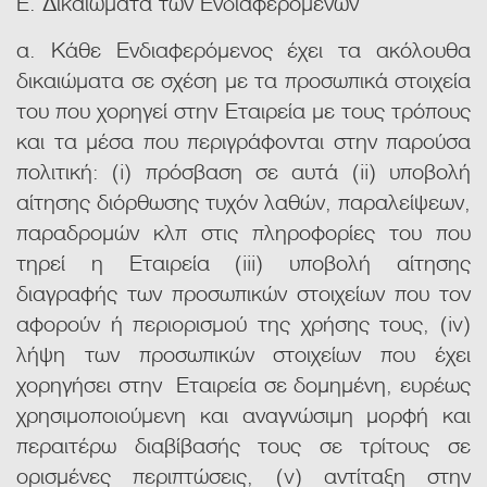
Ε. Δικαιώματα των Ενδιαφερόμενων
α. Κάθε Ενδιαφερόμενος έχει τα ακόλουθα
δικαιώματα σε σχέση με τα προσωπικά στοιχεία
του που χορηγεί στην Εταιρεία με τους τρόπους
και τα μέσα που περιγράφονται στην παρούσα
πολιτική: (i) πρόσβαση σε αυτά (ii) υποβολή
αίτησης διόρθωσης τυχόν λαθών, παραλείψεων,
παραδρομών κλπ στις πληροφορίες του που
τηρεί η Εταιρεία (iii) υποβολή αίτησης
διαγραφής των προσωπικών στοιχείων που τον
αφορούν ή περιορισμού της χρήσης τους, (iv)
λήψη των προσωπικών στοιχείων που έχει
χορηγήσει στην Εταιρεία σε δομημένη, ευρέως
χρησιμοποιούμενη και αναγνώσιμη μορφή και
περαιτέρω διαβίβασής τους σε τρίτους σε
ορισμένες περιπτώσεις, (v) αντίταξη στην