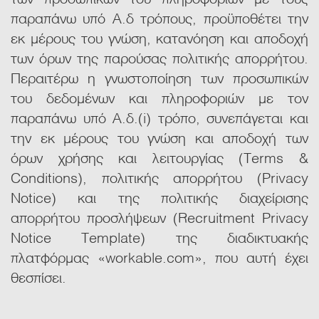
παραπάνω υπό Α.δ τρόπους, προϋποθέτει την
εκ μέρους του γνώση, κατανόηση και αποδοχή
των όρων της παρούσας πολιτικής απορρήτου.
Περαιτέρω η γνωστοποίηση των προσωπικών
του δεδομένων και πληροφοριών με τον
παραπάνω υπό Α.δ.(i) τρόπο, συνεπάγεται και
την εκ μέρους του γνώση και αποδοχή των
όρων χρήσης και λειτουργίας (Terms &
Conditions), πολιτικής απορρήτου (Privacy
Notice) και της πολιτικής διαχείρισης
απορρήτου προσλήψεων (Recruitment Privacy
Notice Template) της διαδικτυακής
πλατφόρμας «workable.com», που αυτή έχει
θεσπίσει.