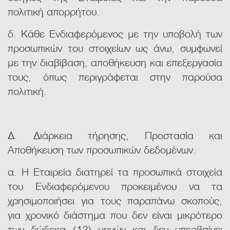
πολιτική απορρήτου.
δ. Κάθε Ενδιαφερόμενος με την υποβολή των
προσωπικών του στοιχείων ως άνω, συμφωνεί
με την διαβίβαση, αποθήκευση και επεξεργασία
τους, όπως περιγράφεται στην παρούσα
πολιτική.
Δ. Διάρκεια τήρησης, Προστασία και
Αποθήκευση των προσωπικών δεδομένων.
α. Η Εταιρεία διατηρεί τα προσωπικά στοιχεία
του Ενδιαφερόμενου προκειμένου να τα
χρησιμοποιήσει για τους παραπάνω σκοπούς,
για χρονικό διάστημα που δεν είναι μικρότερο
των δώδεκα (12) μηνών και δεν υπερβαίνει