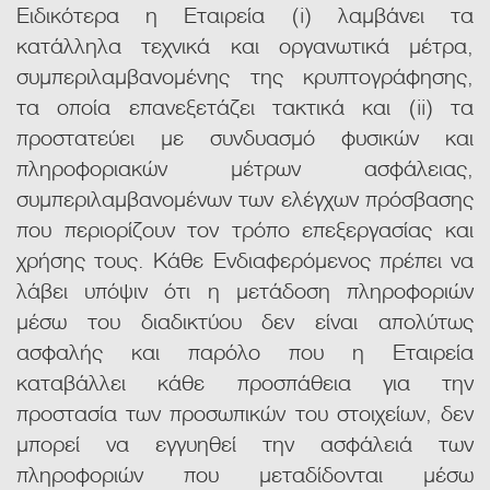
Ειδικότερα η Εταιρεία (i) λαμβάνει τα
κατάλληλα τεχνικά και οργανωτικά μέτρα,
συμπεριλαμβανομένης της κρυπτογράφησης,
τα οποία επανεξετάζει τακτικά και (ii) τα
προστατεύει με συνδυασμό φυσικών και
πληροφοριακών μέτρων ασφάλειας,
συμπεριλαμβανομένων των ελέγχων πρόσβασης
που περιορίζουν τον τρόπο επεξεργασίας και
χρήσης τους. Κάθε Ενδιαφερόμενος πρέπει να
λάβει υπόψιν ότι η μετάδοση πληροφοριών
μέσω του διαδικτύου δεν είναι απολύτως
ασφαλής και παρόλο που η Εταιρεία
καταβάλλει κάθε προσπάθεια για την
προστασία των προσωπικών του στοιχείων, δεν
μπορεί να εγγυηθεί την ασφάλειά των
πληροφοριών που μεταδίδονται μέσω