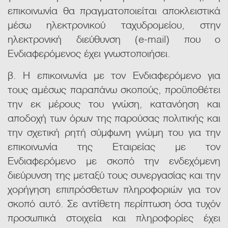
επικοινωνία θα πραγματοποιείται αποκλειστικά
μέσω ηλεκτρονικού ταχυδρομείου, στην
ηλεκτρονική διεύθυνση (e-mail) που ο
Ενδιαφερόμενος έχει γνωστοποιήσει.
β. Η επικοινωνία με τον Ενδιαφερόμενο για
τους αμέσως παραπάνω σκοπούς, προϋποθέτει
την εκ μέρους του γνώση, κατανόηση και
αποδοχή των όρων της παρούσας πολιτικής και
την σχετική ρητή σύμφωνη γνώμη του για την
επικοινωνία της Εταιρείας με τον
Ενδιαφερόμενο με σκοπό την ενδεχόμενη
διεύρυνση της μεταξύ τους συνεργασίας και την
χορήγηση επιπρόσθετων πληροφοριών για τον
σκοπό αυτό. Σε αντίθετη περίπτωση όσα τυχόν
προσωπικά στοιχεία και πληροφορίες έχει