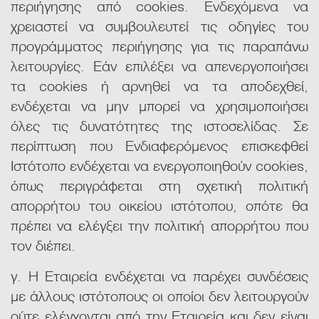
περιήγησης από cookies. Ενδεχόμενα να
χρειαστεί να συμβουλευτεί τις οδηγίες του
προγράμματος περιήγησης για τις παραπάνω
λειτουργίες. Εάν επιλέξει να απενεργοποιήσει
τα cookies ή αρνηθεί να τα αποδεχθεί,
ενδέχεται να μην μπορεί να χρησιμοποιήσει
όλες τις δυνατότητες της ιστοσελίδας. Σε
περίπτωση που Ενδιαφερόμενος επισκεφθεί
Ιστότοπο ενδέχεται να ενεργοποιηθούν cookies,
όπως περιγράφεται στη σχετική πολιτική
απορρήτου του οικείου ιστότοπου, οπότε θα
πρέπει να ελέγξει την πολιτική απορρήτου που
τον διέπει.
γ. Η Εταιρεία ενδέχεται να παρέχει συνδέσεις
με άλλους ιστότοπους οι οποίοι δεν λειτουργούν
ούτε ελέγχονται από την Εταιρεία και δεν είναι