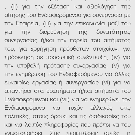
, (ii) για την εξέταση και αξιολόγηση της
αίτησης του Ενδιαφερόμενου για συνεργασία με
την Εταιρεία, (iii) για την επικοινωνία μαζί του
για την διερεύνηση της δυνατότητας
συνεργασίας ή/και την πορεία του αιτήματος
του, για χορήγηση πρόσθετων στοιχείων, για
πρόσκληση σε προσωπική συνέντευξη, (iv) για
την υποβολή πρότασης συνεργασίας, (v) για
την ενημέρωση του Ενδιαφερόμενου για άλλες
ευκαιρίες εργασίας ή συνεργασίας (vi) για να
απαντήσει στα ερωτήματα ή/και αιτήματά του
Ενδιαφερόμενου και (vii) για να ενημερώνει τον
Ενδιαφερόμενο για τυχόν αλλαγές στις
πολιτικές, στους όρους και τις διαδικασίες του
και για λοιπές πληροφορίες που πρέπει να του
γνωστοποιήσει. Στις περιπτώσεις αυτές, η