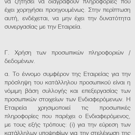
να ζητήσει να διαγραφούν πληροφορίες που
έχει χορηγήσει προηγουμένως. Στην περίπτωση
αυτή, ενδέχεται, να μην έχει την δυνατότητα
συνεργασίας με την Εταιρεία.
Γ. Χρήση των προσωπικών πληροφοριών /
δεδομένων.
α. Το έννομο συμφέρον της Εταιρείας για την
πρόσληψη του κατάλληλου προσωπικού είναι η
νόμιμη βάση συλλογής και επεξεργασίας των
προσωπικών στοιχείων των Ενδιαφερόμενων. Η
Εταιρεία χρησιμοποιεί τις προσωπικές
πληροφορίες που παρέχει ο Ενδιαφερόμενος,
με τους εξής τρόπους: (i) για την εύρεση των
κατάλληλων υποψηφίων για την στελέχωση της