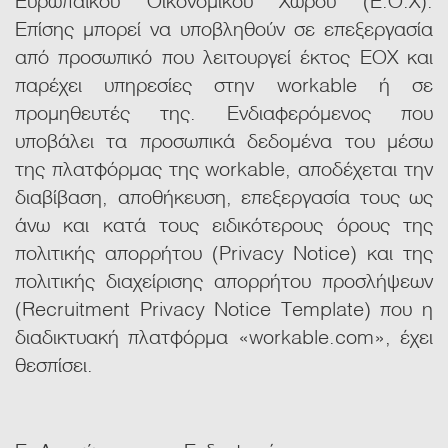
Επίσης μπορεί να υποβληθούν σε επεξεργασία
από προσωπικό που λειτουργεί έκτος ΕΟΧ και
παρέχει υπηρεσίες στην workable ή σε
προμηθευτές της. Ενδιαφερόμενος που
υποβάλει τα προσωπικά δεδομένα του μέσω
της πλατφόρμας της workable, αποδέχεται την
διαβίβαση, αποθήκευση, επεξεργασία τους ως
άνω και κατά τους ειδικότερους όρους της
πολιτικής απορρήτου (Privacy Notice) και της
πολιτικής διαχείρισης απορρήτου προσλήψεων
(Recruitment Privacy Notice Template) που η
διαδικτυακή πλατφόρμα «workable.com», έχει
θεσπίσει.