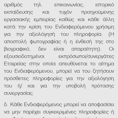
αριθμός τηλ. επικοινωνίας, ιστορικό
εκπαίδευσης και τυχόν προηγούμενης
εργασιακής εμπειρίας καθώς και κάθε άλλη
κατά την κρίση του Ενδιαφερόμενου χρήσιμη
για την αξιολόγησή του πληροφορία. (Η
αποστολή φωτογραφίας ή η ένθεσή της στο
βιογραφικό, δεν είναι απαραίτητη). Οι
εξουσιοδοτημένοι εκπρόσωποι/συνεργάτες
Εταιρείας στην οποία απευθύνεται το αίτημα
του Ενδιαφερόμενου, μπορεί να του ζητήσουν
πρόσθετες πληροφορίες για την αξιολόγηση
του ή/ και για την υποβολή πρότασης
συνεργασίας.
δ. Κάθε Ενδιαφερόμενος μπορεί να αποφασίσει
να μην παρέχει συγκεκριμένες πληροφορίες ή