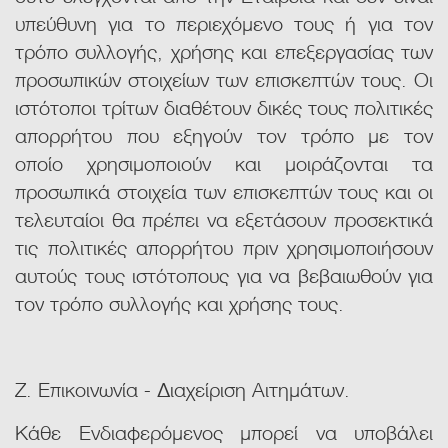
υπεύθυνη για το περιεχόμενο τους ή για τον
τρόπο συλλογής, χρήσης και επεξεργασίας των
προσωπικών στοιχείων των επισκεπτών τους. Οι
ιστότοποι τρίτων διαθέτουν δικές τους πολιτικές
απορρήτου που εξηγούν τον τρόπο με τον
οποίο χρησιμοποιούν και μοιράζονται τα
προσωπικά στοιχεία των επισκεπτών τους και οι
τελευταίοι θα πρέπει να εξετάσουν προσεκτικά
τις πολιτικές απορρήτου πριν χρησιμοποιήσουν
αυτούς τους ιστότοπους για να βεβαιωθούν για
τον τρόπο συλλογής και χρήσης τους.
Ζ. Επικοινωνία - Διαχείριση Αιτημάτων.
Κάθε Ενδιαφερόμενος μπορεί να υποβάλει