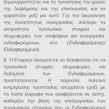
δημιουργικότητας και τις προκλήσεις του χώρου
της διαφήμισης και της επικοινωνίας και να
εργαστούν μαζί για αυτό. Για την διερεύνηση
της δυνατότητας συνεργασίας, συλλέγει τα
απαραίτητα προσωπικά στοιχεία και
πληροφορίες των υποψήφιων για συνεργασία,
ενδιαφερόμενων, κλπ (
Ενδιαφερόμενος/
Ενδιαφερόμενοι
).
β. Η Εταιρεία δεσμεύεται να διασφαλίσει ότι τα
προσωπικά στοιχεία, πληροφορίες και
δεδομένα των Ενδιαφερόμενων,
προστατεύονται. Η παρούσα πολιτική
ενημέρωσης προστασίας απορρήτου (μαζί με
τα λοιπά έγγραφα που αναφέρονται σε αύτη),
καθορίζει την βάση της επεξεργασίας των
προσωπικών στοιχείων που οι Ενδιαφερόμενοι