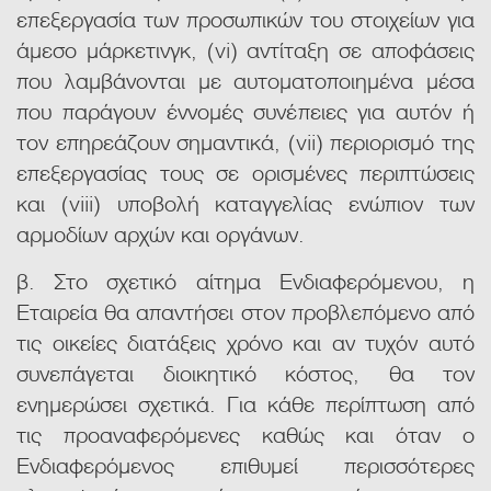
επεξεργασία των προσωπικών του στοιχείων για
άμεσο μάρκετινγκ, (vi) αντίταξη σε αποφάσεις
που λαμβάνονται με αυτοματοποιημένα μέσα
που παράγουν έννομές συνέπειες για αυτόν ή
τον επηρεάζουν σημαντικά, (vii) περιορισμό της
επεξεργασίας τους σε ορισμένες περιπτώσεις
και (viii) υποβολή καταγγελίας ενώπιον των
αρμοδίων αρχών και οργάνων.
β. Στο σχετικό αίτημα Ενδιαφερόμενου, η
Εταιρεία θα απαντήσει στον προβλεπόμενο από
τις οικείες διατάξεις χρόνο και αν τυχόν αυτό
συνεπάγεται διοικητικό κόστος, θα τον
ενημερώσει σχετικά. Για κάθε περίπτωση από
τις προαναφερόμενες καθώς και όταν ο
Ενδιαφερόμενος επιθυμεί περισσότερες