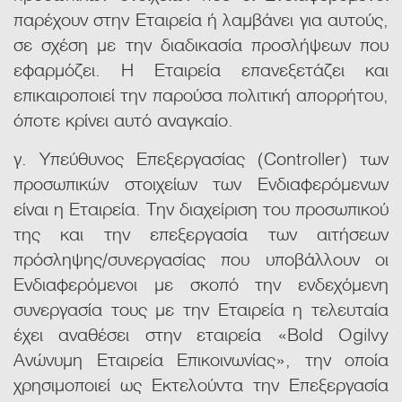
παρέχουν στην Εταιρεία ή λαμβάνει για αυτούς,
σε σχέση με την διαδικασία προσλήψεων που
εφαρμόζει. Η Εταιρεία επανεξετάζει και
επικαιροποιεί την παρούσα πολιτική απορρήτου,
όποτε κρίνει αυτό αναγκαίο.
γ. Υπεύθυνος Επεξεργασίας (Controller) των
προσωπικών στοιχείων των Ενδιαφερόμενων
είναι η Εταιρεία. Την διαχείριση του προσωπικού
της και την επεξεργασία των αιτήσεων
πρόσληψης/συνεργασίας που υποβάλλουν οι
Ενδιαφερόμενοι με σκοπό την ενδεχόμενη
συνεργασία τους με την Εταιρεία η τελευταία
έχει αναθέσει στην εταιρεία «Bold Ogilvy
Ανώνυμη Εταιρεία Επικοινωνίας», την οποία
χρησιμοποιεί ως Εκτελούντα την Επεξεργασία