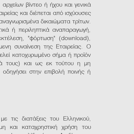
αρχείων βίντεο ή ήχου και γενικά
αιρείας και διέπεται από ισχύουσες
ς αναγνωρισμένα δικαιώματα τρίτων.
ικά ή περιληπτικά αναπαραγωγή,
κτέλεση, "φόρτωση" (download),
μενη συναίνεση της Εταιρείας. Ο
τελεί κατοχυρωμένο σήμα ή προϊόν
ειά τους) και ως εκ τούτου η μη
οδηγήσει στην επιβολή ποινής ή
ε τις διατάξεις του Ελληνικού,
μη και καταχρηστική χρήση του