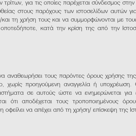
ν τρίτων, για τις οποίες παρέχεται σύνδεσμος στην
υθείας στους παρόχους των ιστοσελίδων αυτών γι
ή/και τη χρήση τους και να συμμορφώνονται με το
 οποτεδήποτε, κατά την κρίση της από την Ιστο
 να αναθεωρήσει τους παρόντες όρους χρήσης της
γο, χωρίς προηγούμενη αναγγελία ή υποχρέωση. 
ιαστήματα σε αυτούς ώστε να ενημερώνεται για 
ται ότι αποδέχεται τους τροποποιημένους όρο
η οφείλει να απέχει από τη χρήση/ επίσκεψη της Ισ