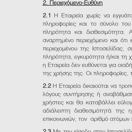
2. Περιεχόμενο-Ευθύνη
2.1
Η Εταιρεία χωρίς να εγγυάτ
πληροφορίες και το σύνολο του 
πληρότητα και διαθεσιμότητα. Α
αναρτημένο περιεχόμενο και ότι 
περιεχομένου της Ιστοσελίδας, 
πληρότητα, εγκυρότητα ή/και τη 
η Εταιρεία δεν ευθύνεται για οια
της χρήσης της. Οι πληροφορίες, 
2.2
Η Εταιρεία δικαιούται να τροπ
λόγους συντήρησης ή αναβάθμιση
χρήστες και θα καταβάλλει εύλογ
αδιάλειπτη διαθεσιμότητά της 
επικοινωνιών, τον αριθμό ατόμων 
2.3
Με την είσοδο στην Ιστοσελίδ