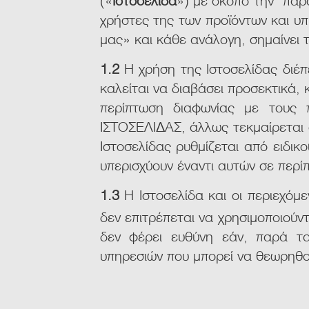
χρήστες της των προϊόντων και υπ
μας» και κάθε ανάλογη, σημαίνει τ
1.2
Η χρήση της Ιστοσελίδας διέπ
καλείται να διαβάσει προσεκτικά,
περίπτωση διαφωνίας με τους
ΙΣΤΟΣΕΛΙΔΑΣ, άλλως τεκμαίρεται 
Ιστοσελίδας ρυθμίζεται από ειδικ
υπερισχύουν έναντι αυτών σε περ
1.3
Η Ιστοσελίδα και οι περιεχόμε
δεν επιτρέπεται να χρησιμοποιούν
δεν φέρει ευθύνη εάν, παρά τα
υπηρεσιών που μπορεί να θεωρηθο