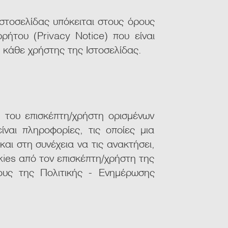
στοσελίδας υπόκειται στους όρους
ήτου (Privacy Notice) που είναι
ι κάθε χρήστης της Ιστοσελίδας.
η του επισκέπτη/χρήστη ορισμένων
ναι πληροφορίες, τις οποίες μια
αι στη συνέχεια να τις ανακτήσει,
kies από τον επισκέπτη/χρήστη της
ους της Πολιτικής - Ενημέρωσης