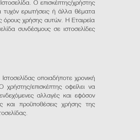
 Ιστοσελίδα. Ο επισκέπτης/χρήστης
α τυχόν ερωτήσεις ή άλλα θέματα
υς όρους χρήσης αυτών. Η Εταιρεία
σελίδα συνδέσμους σε ιστοσελίδες
 Ιστοσελίδας οποιαδήποτε χρονική
Ο χρήστης/επισκέπτης οφείλει να
ενδεχόμενες αλλαγές και εφόσον
υς και προϋποθέσεις χρήσης της
τοσελίδας.