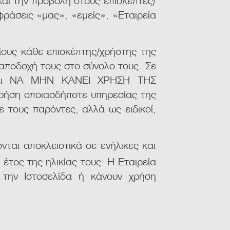
φράσεις «μας», «εμείς», «Εταιρεία
ίους κάθε επισκέπτης/χρήστης της
 αποδοχή τους στο σύνολο τους. Σε
είται ΝΑ ΜΗΝ ΚΑΝΕΙ ΧΡΗΣΗ ΤΗΣ
χρήση οποιασδήποτε υπηρεσίας της
ε τους παρόντες, αλλά ως ειδικοί,
νται αποκλειστικά σε ενήλικες και
ο
έτος της ηλικίας τους. Η Εταιρεία
 την Ιστοσελίδα ή κάνουν χρήση