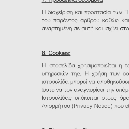
Η διαχείριση και προστασία των 
του παρόντος άρθρου καθώς και 
αναρτημένη σε αυτή και ισχύει στο
8.
Cookies
:
Η Ιστοσελίδα χρησιμοποιείται η 
υπηρεσιών της. Η χρήση των coo
ιστοσελίδα μπορεί να αποθηκεύσει
ώστε να τον αναγνωρίσει την επόμ
Ιστοσελίδας υπόκειται στους ό
Απορρήτου (Privacy Notice) που ε