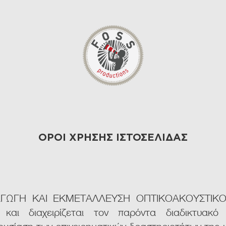
ΟΡΟΙ ΧΡΗΣΗΣ ΙΣΤΟΣΕΛΙΔΑΣ
ΑΓΩΓΗ ΚΑΙ ΕΚΜΕΤΑΛΛΕΥΣΗ ΟΠΤΙΚΟΑΚΟΥΣΤΙΚΟ
 και διαχειρίζεται τον παρόντα διαδικτυακό 
υσίαση των επιχειρηματικών δραστηριοτήτων της κ