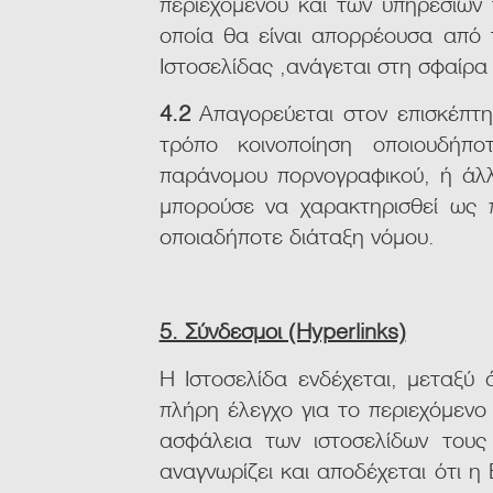
περιεχομένου και των υπηρεσιών 
οποία θα είναι απορρέουσα από 
Ιστοσελίδας ,ανάγεται στη σφαίρα
4.2
Απαγορεύεται στον επισκέπτη
τρόπο κοινοποίηση οποιουδήποτ
παράνομου πορνογραφικού, ή άλλ
μπορούσε να χαρακτηρισθεί ως π
οποιαδήποτε διάταξη νόμου.
5. Σύνδεσμοι (Hyperlinks)
Η Ιστοσελίδα ενδέχεται, μεταξύ ά
πλήρη έλεγχο για το περιεχόμενο
ασφάλεια των ιστοσελίδων τους
αναγνωρίζει και αποδέχεται ότι η