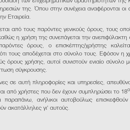
ηρεσιών της. Όπου στην συνέχεια αναφέρονται οι 
ην Εταιρεία.
εται από τους παρόντες γενικούς όρους, τους οπο
 καθώς η χρήση της συνεπάγεται την ανεπιφύλακτη
 παρόντες όρους, ο επισκέπτης/χρήστης καλ
ότι τους αποδέχεται στο σύνολο τους. Εφόσον η 
ούς όρους χρήσης, αυτοί συνιστούν ενιαίο σύνολο μ
ίπτωση σύγκρουσης.
νες σε αυτή πληροφορίες και υπηρεσίες, απευθύνο
ται από χρήστες που δεν έχουν συμπληρώσει το 18
 παραπάνω, ανήλικοι αυτοβούλως επισκεφθούν
ύν ακατάλληλες γι' αυτούς.