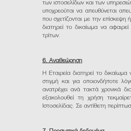
των ιστοσελίδων και των υπηρεσιώ
υποχρεούται να απευθύνεται απε
που σχετίζονται με την επίσκεψη 
διατηρεί το δικαίωμα να αφαιρεί
τρίτων.
6. Αναθεώρηση
Η Εταιρεία διατηρεί το δικαίωμα
στιγμή και για οποιονδήποτε λό
ανατρέχει ανά τακτά χρονικά δ
εξακολουθεί τη χρήση τεκμαίρε
Ιστοσελίδας. Σε αντίθετη περίπτωσ
7. Προσωπικά δεδομένα